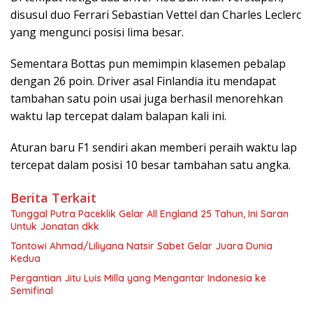
disusul duo Ferrari Sebastian Vettel dan Charles Leclerc
yang mengunci posisi lima besar.
Sementara Bottas pun memimpin klasemen pebalap
dengan 26 poin. Driver asal Finlandia itu mendapat
tambahan satu poin usai juga berhasil menorehkan
waktu lap tercepat dalam balapan kali ini.
Aturan baru F1 sendiri akan memberi peraih waktu lap
tercepat dalam posisi 10 besar tambahan satu angka.
Berita Terkait
Tunggal Putra Paceklik Gelar All England 25 Tahun, Ini Saran
Untuk Jonatan dkk
Tontowi Ahmad/Liliyana Natsir Sabet Gelar Juara Dunia
Kedua
Pergantian Jitu Luis Milla yang Mengantar Indonesia ke
Semifinal