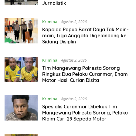
Jurnalistik
Kriminal
Agustus 2, 2026
Kapolda Papua Barat Daya Tak Main-
main, Tiga Anggota Digelandang ke
Sidang Disiplin
Kriminal
Agustus 2, 2026
Tim Mangewang Polresta Sorong
Ringkus Dua Pelaku Curanmor, Enam
Motor Hasil Curian Disita
Kriminal
Agustus 2, 2026
Spesialis Curanmor Dibekuk Tim
Mangewang Polresta Sorong, Pelaku
Klaim Curi 29 Sepeda Motor