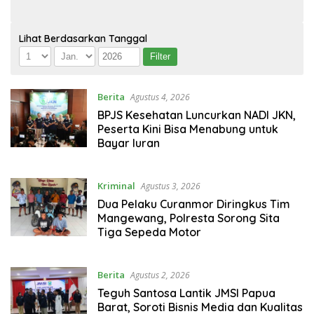
Lihat Berdasarkan Tanggal
Berita
Agustus 4, 2026
BPJS Kesehatan Luncurkan NADI JKN,
Peserta Kini Bisa Menabung untuk
Bayar Iuran
Kriminal
Agustus 3, 2026
Dua Pelaku Curanmor Diringkus Tim
Mangewang, Polresta Sorong Sita
Tiga Sepeda Motor
Berita
Agustus 2, 2026
Teguh Santosa Lantik JMSI Papua
Barat, Soroti Bisnis Media dan Kualitas