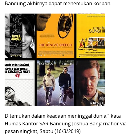
Bandung akhirnya dapat menemukan korban.
Ditemukan dalam keadaan meninggal dunia,” kata
Humas Kantor SAR Bandung Joshua Banjarnahor via
pesan singkat, Sabtu (16/3/2019).