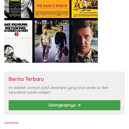
Berita Terbaru
Ini adalah contoh judul deskripsi yang bisa anda isi dan
sesuaikan pada widget
Selengkapnya