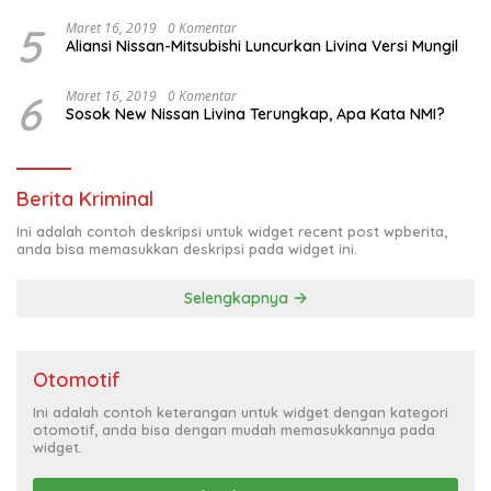
5
Maret 16, 2019
0 Komentar
Aliansi Nissan-Mitsubishi Luncurkan Livina Versi Mungil
6
Maret 16, 2019
0 Komentar
Sosok New Nissan Livina Terungkap, Apa Kata NMI?
Berita Kriminal
Ini adalah contoh deskripsi untuk widget recent post wpberita,
anda bisa memasukkan deskripsi pada widget ini.
Selengkapnya
Otomotif
Ini adalah contoh keterangan untuk widget dengan kategori
otomotif, anda bisa dengan mudah memasukkannya pada
widget.