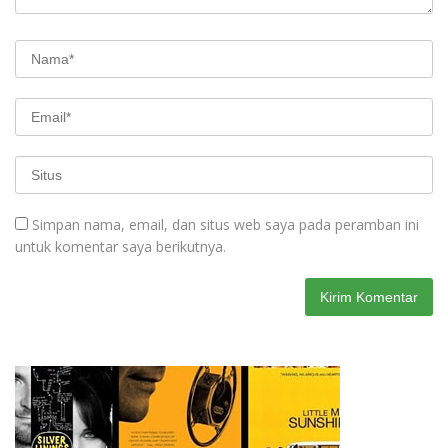
Simpan nama, email, dan situs web saya pada peramban ini
untuk komentar saya berikutnya.