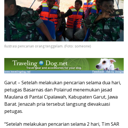
Ilustrasi pencarian orang tenggelam. (Foto: someone)
Garut – Setelah melakukan pencarian selama dua hari,
petugas Basarnas dan Polairud menemukan jasad
Maulana di Pantai Cipalawah, Kabupaten Garut, Jawa
Barat. Jenazah pria tersebut langsung dievakuasi
petugas.
“Setelah melakukan pencarian selama 2 hari, Tim SAR