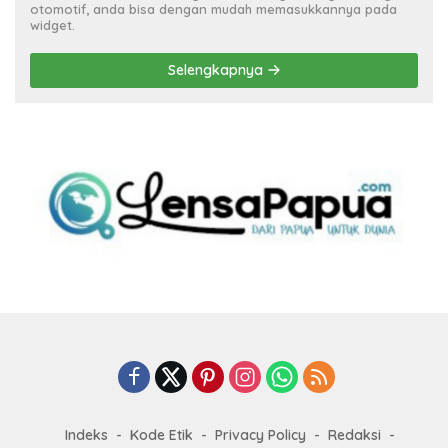
otomotif, anda bisa dengan mudah memasukkannya pada
widget.
Selengkapnya
Indeks
Kode Etik
Privacy Policy
Redaksi