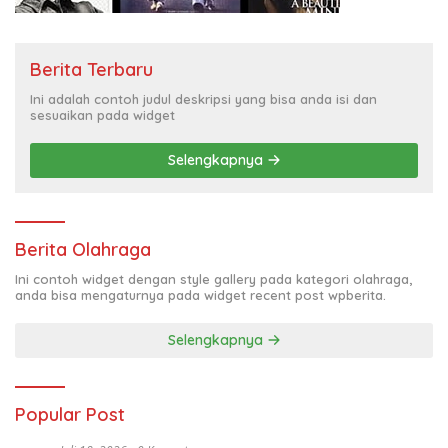
Berita Terbaru
Ini adalah contoh judul deskripsi yang bisa anda isi dan
sesuaikan pada widget
Selengkapnya
Berita Olahraga
Ini contoh widget dengan style gallery pada kategori olahraga,
anda bisa mengaturnya pada widget recent post wpberita.
Selengkapnya
Popular Post