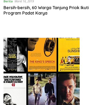
Berita
Maret 16, 2019
Bersih-bersih, 60 Warga Tanjung Priok Ikuti
Program Padat Karya