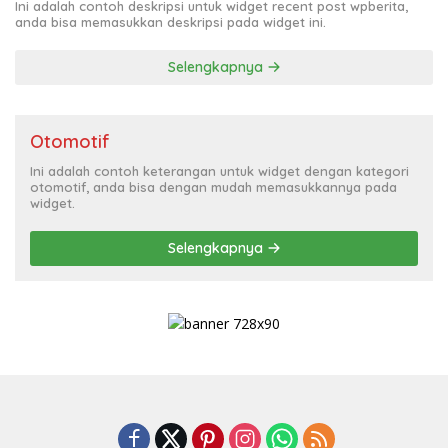
Ini adalah contoh deskripsi untuk widget recent post wpberita,
anda bisa memasukkan deskripsi pada widget ini.
Selengkapnya
Otomotif
Ini adalah contoh keterangan untuk widget dengan kategori
otomotif, anda bisa dengan mudah memasukkannya pada
widget.
Selengkapnya