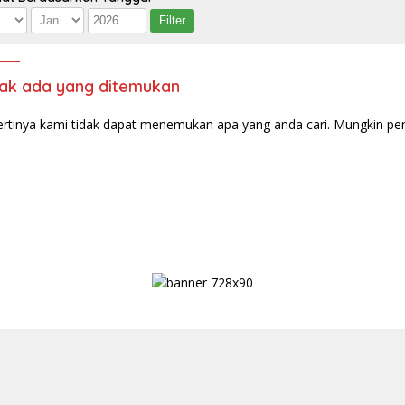
ak ada yang ditemukan
rtinya kami tidak dapat menemukan apa yang anda cari. Mungkin pe