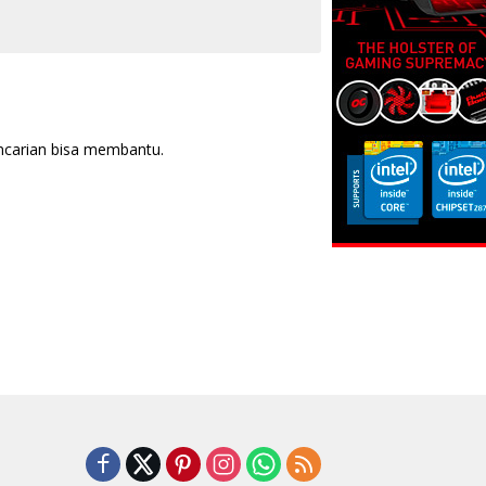
ncarian bisa membantu.