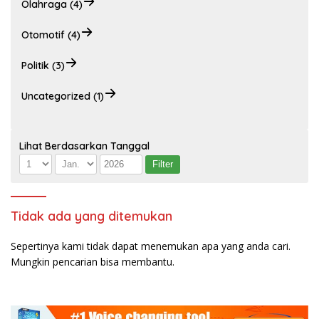
Olahraga (4)
Otomotif (4)
Politik (3)
Uncategorized (1)
Lihat Berdasarkan Tanggal
Tidak ada yang ditemukan
Sepertinya kami tidak dapat menemukan apa yang anda cari.
Mungkin pencarian bisa membantu.